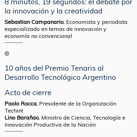
8 minutos, 19 segundos: el debate por
la innovación y la creatividad
Sebastian Campanario
,
Economista y periodista
especializado en temas de innovación y
economía no convencional
10 años del Premio Tenaris al
Desarrollo Tecnológico Argentino
Acto de cierre
Paolo Rocca
,
Presidente de la Organización
Techint
Lino Barañao
,
Ministro de Ciencia, Tecnología e
Innovación Productiva de la Nación