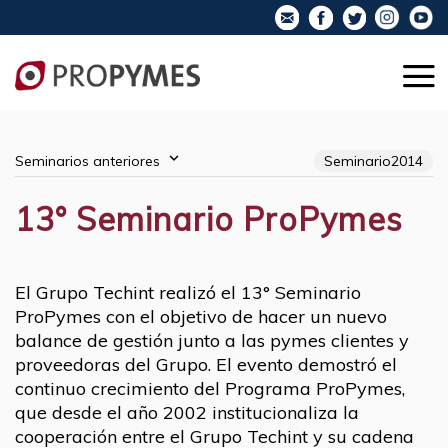
Seminarios anteriores
Seminario2014
13° Seminario ProPymes
​El Grupo Techint realizó el 13° Seminario
ProPymes con el objetivo de hacer un nuevo
balance de gestión junto a las pymes clientes y
proveedoras del Grupo. El evento demostró el
continuo crecimiento del Programa ProPymes,
que desde el año 2002 institucionaliza la
cooperación entre el Grupo Techint y su cadena