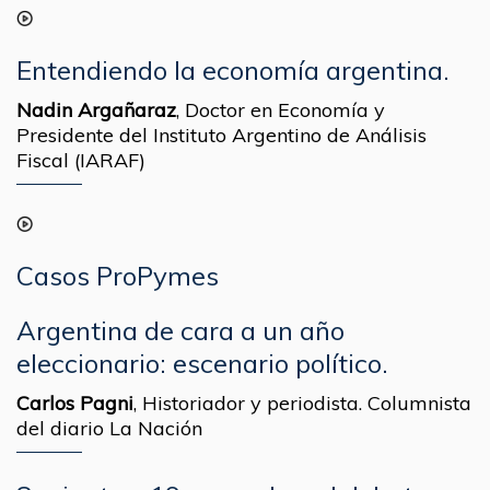
Entendiendo la economía argentina.
Nadin Argañaraz
,
Doctor en Economía y
Presidente del Instituto Argentino de Análisis
Fiscal (IARAF)
Casos ProPymes
Argentina de cara a un año
eleccionario: escenario político.
Carlos Pagni
,
Historiador y periodista. Columnista
del diario La Nación