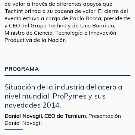
de valor a través de diferentes apoyos que
Techint brinda a su cadena de valor. El cierre del
evento estuvo a cargo de Paolo Rocca, presidente
y CEO del Grupo Techint y de Lino Barañao,
Ministro de Ciencia, Tecnología e Innovación
Productiva de la Nación.
PROGRAMA
Situación de la industria del acero a
nivel mundial. ProPymes y sus
novedades 2014.
Daniel Novegil, CEO de Ternium
,
Presentación
Daniel Novegil