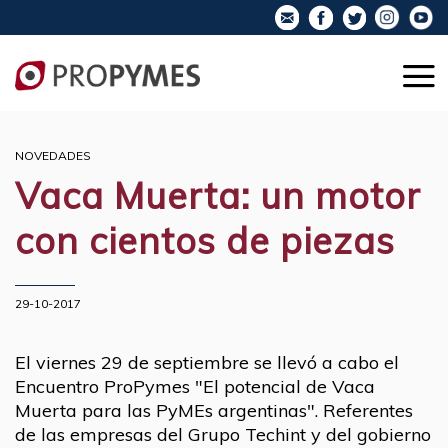
NOVEDADES
Vaca Muerta: un motor
con cientos de piezas
29-10-2017
El viernes 29 de septiembre se llevó a cabo el
Encuentro ProPymes "El potencial de Vaca
Muerta para las PyMEs argentinas". Referentes
de las empresas del Grupo Techint y del gobierno