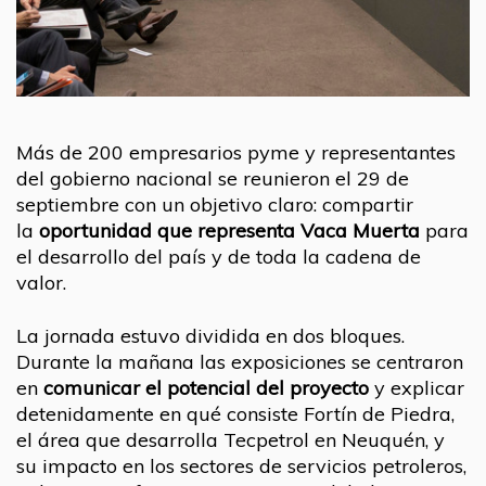
Más de 200 empresarios pyme y representantes
del gobierno nacional se reunieron el 29 de
septiembre con un objetivo claro: compartir
la
oportunidad que representa Vaca Muerta
para
el desarrollo del país y de toda la cadena de
valor.
La jornada estuvo dividida en dos bloques.
Durante la mañana las exposiciones se centraron
en
comunicar el potencial del proyecto
y explicar
detenidamente en qué consiste Fortín de Piedra,
el área que desarrolla Tecpetrol en Neuquén, y
su impacto en los sectores de servicios petroleros,