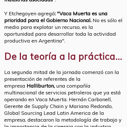
Y Etchegoyen agregó
: "Vaca Muerta es una
prioridad para el Gobierno Nacional.
No es sólo el
medio para explotar un recurso, es la
oportunidad para desarrollar toda la actividad
productiva en Argentina".
De la teoría a la práctica...
La segunda mitad de la jornada comenzó con la
presentación de referentes de la
empresa
Halliburton,
una compañía
multinacional de servicios petroleros que ya está
operando en Vaca Muerta. Hernán Carbonell,
Gerente de Supply Chain y Mariano Redondo,
Global Sourcing Lead Latin America de la
empresa, destacaron la metodología de trabajo y
la importancia de la sinergia con la industria