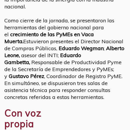
nacional.
Como cierre de la jornada, se presentaron las
herramientas del gobierno nacional para
el
crecimiento de las PyMEs en Vaca
Muerta.
Estuvieron presentes el Director Nacional
de Compras Públicas,
Eduardo Wegman
;
Alberto
Leone,
asesor del INTI;
Eduardo
Gambetta,
Responsable de Productividad Pyme
de la Secretaría de Emprendedores y PyMEs;
y
Gustavo Pérez
, Coordinador de Registro PyME.
En simultáneo, se dispusieron tres salas de
asistencia técnica para responder consultas
concretas referidas a estas herramientas.
Con voz
propia