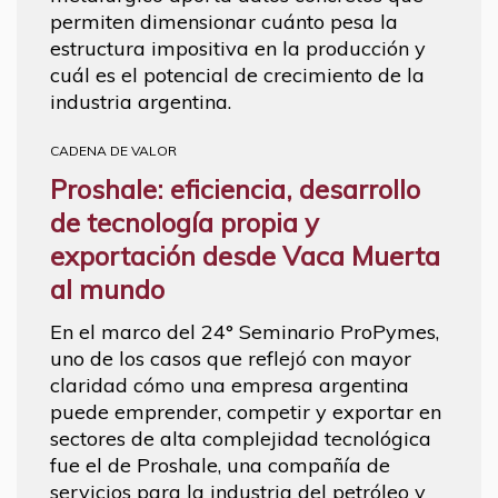
permiten dimensionar cuánto pesa la
estructura impositiva en la producción y
cuál es el potencial de crecimiento de la
industria argentina.
CADENA DE VALOR
Proshale: eficiencia, desarrollo
de tecnología propia y
exportación desde Vaca Muerta
al mundo
En el marco del 24° Seminario ProPymes,
uno de los casos que reflejó con mayor
claridad cómo una empresa argentina
puede emprender, competir y exportar en
sectores de alta complejidad tecnológica
fue el de Proshale, una compañía de
servicios para la industria del petróleo y