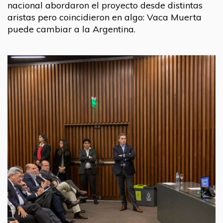
nacional abordaron el proyecto desde distintas
aristas pero coincidieron en algo: Vaca Muerta
puede cambiar a la Argentina.