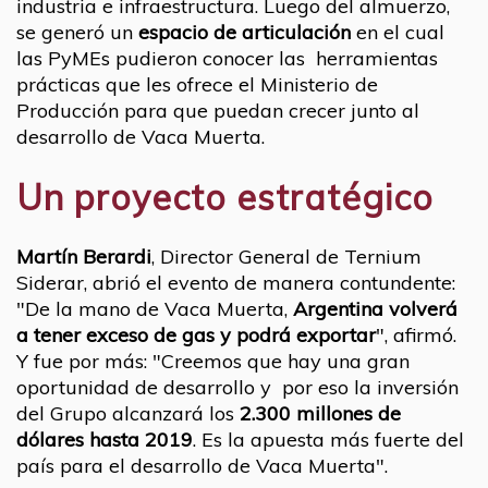
industria e infraestructura. Luego del almuerzo,
se generó un
espacio de articulación
en el cual
las PyMEs pudieron conocer las herramientas
prácticas que les ofrece el Ministerio de
Producción para que puedan crecer junto al
desarrollo de Vaca Muerta.
Un proyecto estratégico
Martín Berardi
, Director General de Ternium
Siderar, abrió el evento de manera contundente:
"De la mano de Vaca Muerta,
Argentina volverá
a tener exceso de gas y podrá exportar
", afirmó.
Y fue por más: "Creemos que hay una gran
oportunidad de desarrollo y por eso la inversión
del Grupo alcanzará los
2.300 millones de
dólares hasta 2019
. Es la apuesta más fuerte del
país para el desarrollo de Vaca Muerta".