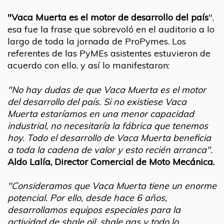
"Vaca Muerta es el motor de desarrollo del país
",
esa fue la frase que sobrevoló en el auditorio a lo
largo de toda la jornada de ProPymes. Los
referentes de las PyMEs asistentes estuvieron de
acuerdo con ello, y así lo manifestaron:
"No hay dudas de que Vaca Muerta es el motor
del desarrollo del país. Si no existiese Vaca
Muerta estaríamos en una menor capacidad
industrial, no necesitaría la fábrica que tenemos
hoy. Todo el desarrollo de Vaca Muerta beneficia
a toda la cadena de valor y esto recién arranca".
Aldo Lalía, Director Comercial de Moto Mecánica.
"Consideramos que Vaca Muerta tiene un enorme
potencial. Por ello, desde hace 6 años,
desarrollamos equipos especiales para la
actividad de shale oil, shale gas y todo lo