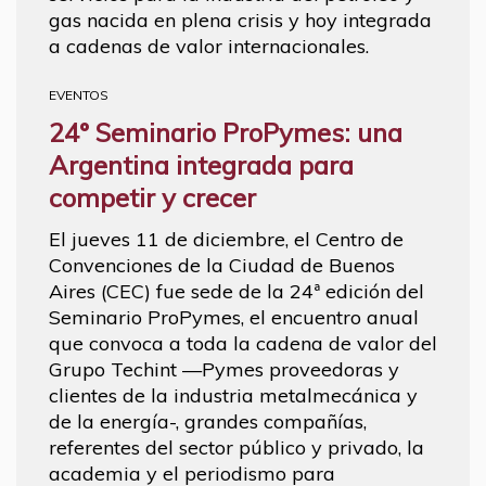
gas nacida en plena crisis y hoy integrada
a cadenas de valor internacionales.
EVENTOS
24° Seminario ProPymes: una
Argentina integrada para
competir y crecer
El jueves 11 de diciembre, el Centro de
Convenciones de la Ciudad de Buenos
Aires (CEC) fue sede de la 24ª edición del
Seminario ProPymes, el encuentro anual
que convoca a toda la cadena de valor del
Grupo Techint —Pymes proveedoras y
clientes de la industria metalmecánica y
de la energía-, grandes compañías,
referentes del sector público y privado, la
academia y el periodismo para