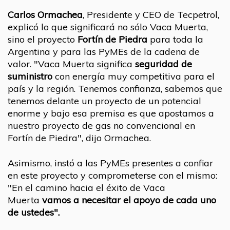
Carlos Ormachea
, Presidente y CEO de Tecpetrol,
explicó lo que significará no sólo Vaca Muerta,
sino el proyecto
Fortín de Piedra
para toda la
Argentina y para las PyMEs de la cadena de
valor. "Vaca Muerta significa
seguridad de
suministro
con energía muy competitiva para el
país y la región. Tenemos confianza, sabemos que
tenemos delante un proyecto de un potencial
enorme y bajo esa premisa es que apostamos a
nuestro proyecto de gas no convencional en
Fortín de Piedra", dijo Ormachea.
Asimismo, instó a las PyMEs presentes a confiar
en este proyecto y comprometerse con el mismo:
"En el camino hacia el éxito de Vaca
Muerta
vamos a necesitar el apoyo de cada uno
de ustedes".