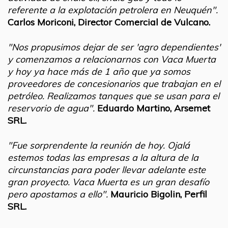
referente a la explotación petrolera en Neuquén".
Carlos Moriconi, Director Comercial de Vulcano.
"Nos propusimos dejar de ser 'agro dependientes'
y comenzamos a relacionarnos con Vaca Muerta
y hoy ya hace más de 1 año que ya somos
proveedores de concesionarios que trabajan en el
petróleo. Realizamos tanques que se usan para el
reservorio de agua".
Eduardo Martino, Arsemet
SRL.​
​"Fue sorprendente la reunión de hoy. Ojalá
estemos todas las empresas a la altura de la
circunstancias para poder llevar adelante este
gran proyecto. Vaca Muerta es un gran desafío
pero apostamos a ello".
Mauricio Bigolin, Perfil
SRL.