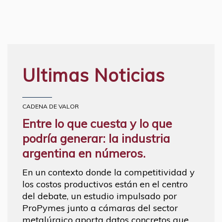
Ultimas Noticias
CADENA DE VALOR
Entre lo que cuesta y lo que
podría generar: la industria
argentina en números.
En un contexto donde la competitividad y
los costos productivos están en el centro
del debate, un estudio impulsado por
ProPymes junto a cámaras del sector
metalúrgico aporta datos concretos que