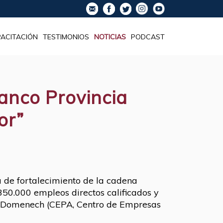
ACITACIÓN
TESTIMONIOS
NOTICIAS
PODCAST
Banco Provincia
or”
 de fortalecimiento de la cadena
50.000 empleos directos calificados y
to Domenech (CEPA, Centro de Empresas