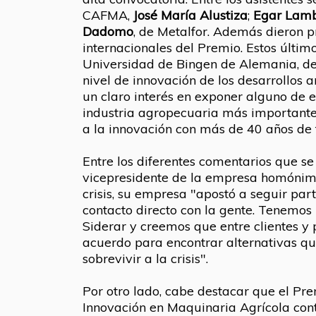
CAFMA,
José María Alustiza
;
Egar Lamb
Dadomo
, de Metalfor. Además dieron p
internacionales del Premio. Estos últim
Universidad de Bingen de Alemania, de
nivel de innovación de los desarrollos
un claro interés en exponer alguno de e
industria agropecuaria más importante
a la innovación con más de 40 años de 
Entre los diferentes comentarios que se
vicepresidente de la empresa homónim
crisis, su empresa "apostó a seguir part
contacto directo con la gente. Tenemos
Siderar y creemos que entre clientes 
acuerdo para encontrar alternativas qu
sobrevivir a la crisis".
Por otro lado, cabe destacar que el Pr
Innovación en Maquinaria Agrícola cont