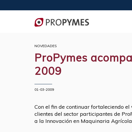
NOVEDADES
ProPymes acompañó
2009
01-03-2009
Con el fin de continuar fortaleciendo 
clientes del sector participantes de Pr
a la Innovación en Maquinaria Agrícola