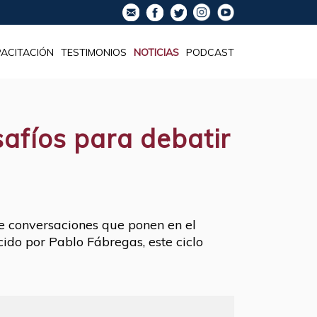
ACITACIÓN
TESTIMONIOS
NOTICIAS
PODCAST
afíos para debatir
de conversaciones que ponen en el
ido por Pablo Fábregas, este ciclo