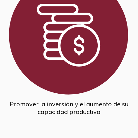
Promover la inversión y el aumento de su
capacidad productiva