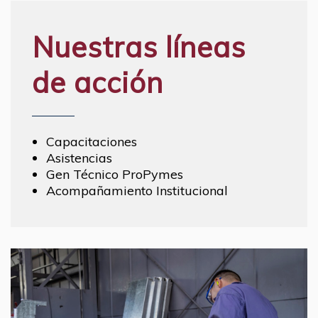
Nuestras líneas
de acción
Capacitaciones
Asistencias
Gen Técnico ProPymes
Acompañamiento Institucional