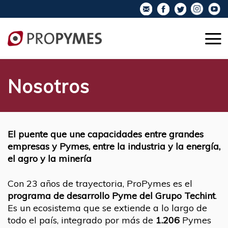
Nosotros
El puente que une capacidades entre grandes
empresas y Pymes, entre la industria y la energía,
el agro y la minería
Con 23 años de trayectoria, ProPymes es el
programa de desarrollo Pyme del Grupo Techint
.
Es un ecosistema que se extiende a lo largo de
todo el país, integrado por más de
1.206
Pymes