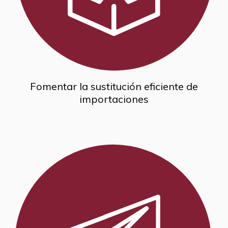
Fomentar la sustitución eficiente de
importaciones