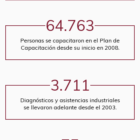
64.763
Personas se capacitaron en el Plan de
Capacitación desde su inicio en 2008.
3.711
Diagnósticos y asistencias industriales
se llevaron adelante desde el 2003.