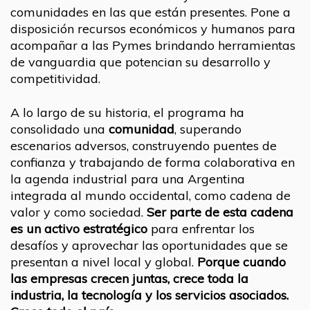
comunidades en las que están presentes. Pone a
disposición recursos económicos y humanos para
acompañar a las Pymes brindando herramientas
de vanguardia que potencian su desarrollo y
competitividad.
A lo largo de su historia, el programa ha
consolidado una
comunidad
, superando
escenarios adversos, construyendo puentes de
confianza y trabajando de forma colaborativa en
la agenda industrial para una Argentina
integrada al mundo occidental, como cadena de
valor y como sociedad.
Ser parte de esta cadena
es un activo estratégico
para enfrentar los
desafíos y aprovechar las oportunidades que se
presentan a nivel local y global.
Porque cuando
las empresas crecen juntas, crece toda la
industria, la tecnología y los servicios asociados.