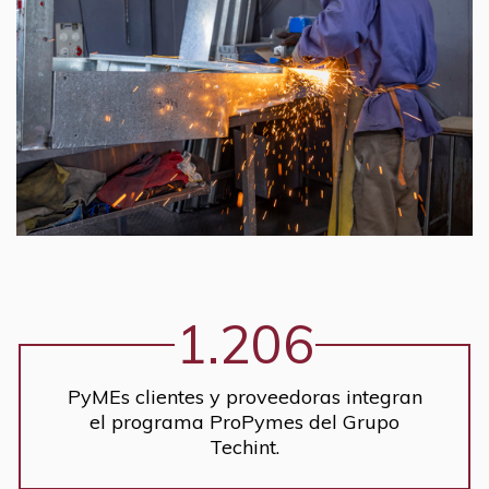
1.206
PyMEs clientes y proveedoras integran
el programa ProPymes del Grupo
Techint.