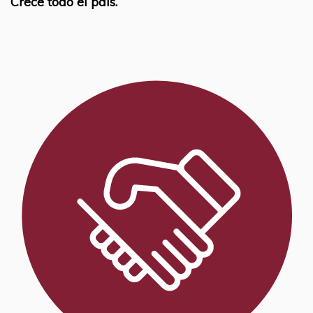
Crece todo el país.