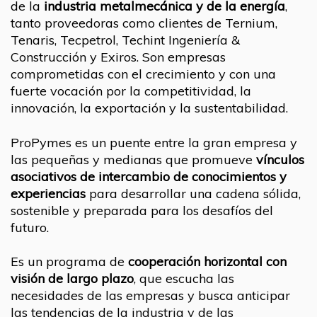
de la
industria metalmecánica y de la energía
,
tanto proveedoras como clientes de Ternium,
Tenaris, Tecpetrol, Techint Ingeniería &
Construcción y Exiros. Son empresas
comprometidas con el crecimiento y con una
fuerte vocación por la competitividad, la
innovación, la exportación y la sustentabilidad.
ProPymes es un puente entre la gran empresa y
las pequeñas y medianas que promueve
vínculos
asociativos de intercambio de conocimientos y
experiencias
para desarrollar una cadena sólida,
sostenible y preparada para los desafíos del
futuro.
Es un programa de
cooperación horizontal con
visión de largo plazo
, que escucha las
necesidades de las empresas y busca anticipar
las tendencias de la industria y de las