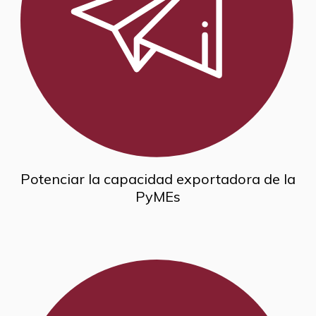
Potenciar la capacidad exportadora de la
PyMEs