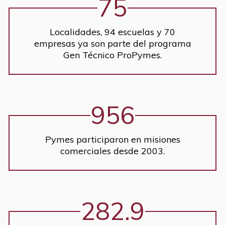
75
Localidades, 94 escuelas y 70
empresas ya son parte del programa
Gen Técnico ProPymes.
956
Pymes participaron en misiones
comerciales desde 2003.
282.9