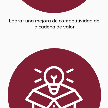
Lograr una mejora de competitividad de
la cadena de valor