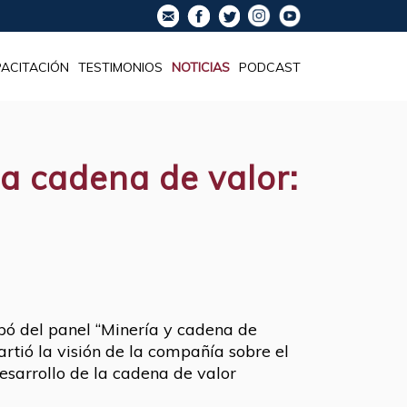
ACITACIÓN
TESTIMONIOS
NOTICIAS
PODCAST
la cadena de valor:
ipó del panel “Minería y cadena de
rtió la visión de la compañía sobre el
desarrollo de la cadena de valor