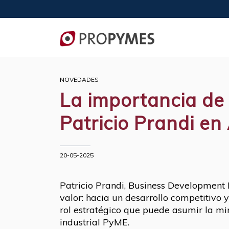
NOVEDADES
La importancia de 
Patricio Prandi e
20-05-2025
Patricio Prandi, Business Development 
valor: hacia un desarrollo competitivo
rol estratégico que puede asumir la min
industrial PyME.