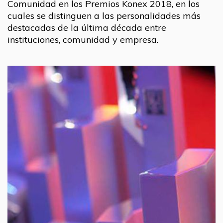
Comunidad en los Premios Konex 2018, en los
cuales se distinguen a las personalidades más
destacadas de la última década entre
instituciones, comunidad y empresa.