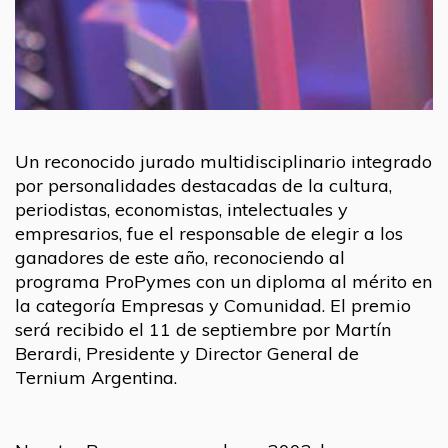
Un reconocido jurado multidisciplinario integrado
por personalidades destacadas de la cultura,
periodistas, economistas, intelectuales y
empresarios, fue el responsable de elegir a los
ganadores de este año, reconociendo al
programa ProPymes con un diploma al mérito en
la categoría Empresas y Comunidad. El premio
será recibido el 11 de septiembre por Martín
Berardi, Presidente y Director General de
Ternium Argentina.