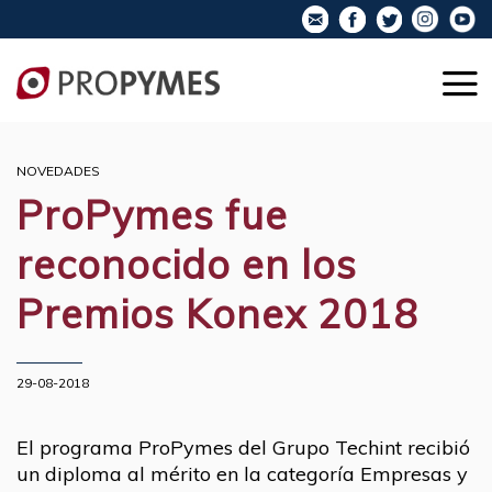
NOVEDADES
ProPymes fue
reconocido en los
Premios Konex 2018
29-08-2018
El programa ProPymes del Grupo Techint recibió
un diploma al mérito en la categoría Empresas y