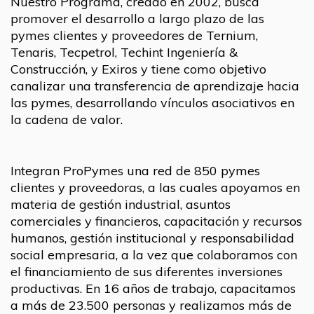
Nuestro Programa, creado en 2002, busca
promover el desarrollo a largo plazo de las
pymes clientes y proveedores de Ternium,
Tenaris, Tecpetrol, Techint Ingeniería &
Construcción, y Exiros y tiene como objetivo
canalizar una transferencia de aprendizaje hacia
las pymes, desarrollando vínculos asociativos en
la cadena de valor.
Integran ProPymes una red de 850 pymes
clientes y proveedoras, a las cuales apoyamos en
materia de gestión industrial, asuntos
comerciales y financieros, capacitación y recursos
humanos, gestión institucional y responsabilidad
social empresaria, a la vez que colaboramos con
el financiamiento de sus diferentes inversiones
productivas. En 16 años de trabajo, capacitamos
a más de 23.500 personas y realizamos más de