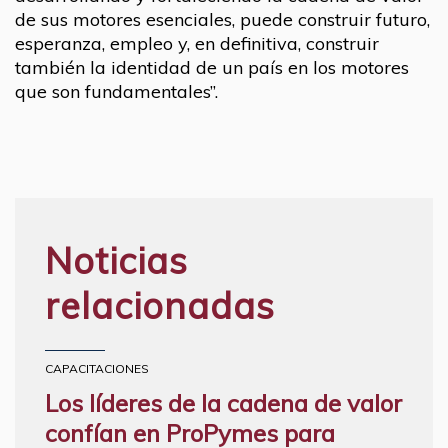
de sus motores esenciales, puede construir futuro,
esperanza, empleo y, en definitiva, construir
también la identidad de un país en los motores
que son fundamentales”.
Noticias
relacionadas
CAPACITACIONES
Los líderes de la cadena de valor
confían en ProPymes para