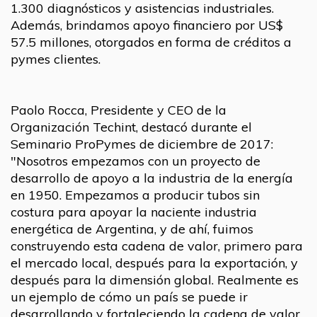
1.300 diagnósticos y asistencias industriales.
Además, brindamos apoyo financiero por US$
57.5 millones, otorgados en forma de créditos a
pymes clientes.
Paolo Rocca, Presidente y CEO de la
Organización Techint, destacó durante el
Seminario ProPymes de diciembre de 2017:
"Nosotros empezamos con un proyecto de
desarrollo de apoyo a la industria de la energía
en 1950. Empezamos a producir tubos sin
costura para apoyar la naciente industria
energética de Argentina, y de ahí, fuimos
construyendo esta cadena de valor, primero para
el mercado local, después para la exportación, y
después para la dimensión global. Realmente es
un ejemplo de cómo un país se puede ir
desarrollando y fortaleciendo la cadena de valor